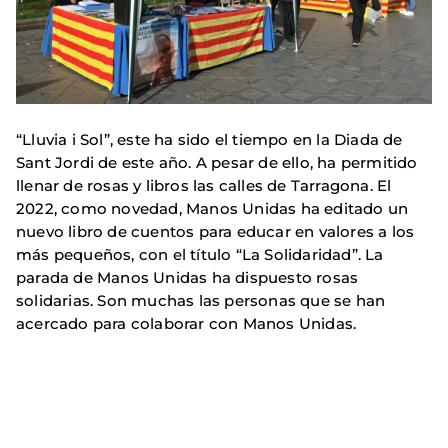
“Lluvia i Sol”, este ha sido el tiempo en la Diada de
Sant Jordi de este año. A pesar de ello, ha permitido
llenar de rosas y libros las calles de Tarragona. El
2022, como novedad, Manos Unidas ha editado un
nuevo libro de cuentos para educar en valores a los
más pequeños, con el título “La Solidaridad”. La
parada de Manos Unidas ha dispuesto rosas
solidarias. Son muchas las personas que se han
acercado para colaborar con Manos Unidas.