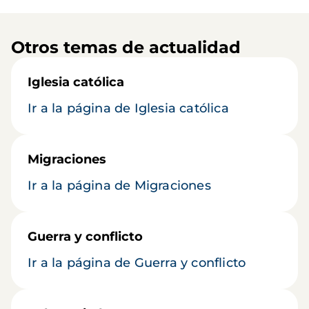
Otros temas de actualidad
Iglesia católica
Ir a la página de Iglesia católica
Migraciones
Ir a la página de Migraciones
Guerra y conflicto
Ir a la página de Guerra y conflicto