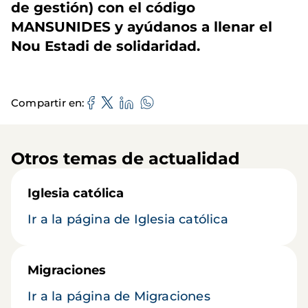
de gestión) con el código
MANSUNIDES y ayúdanos a llenar el
Nou Estadi de
solidaridad
.
Compartir en
Otros temas de actualidad
Iglesia católica
Ir a la página de Iglesia católica
Migraciones
Ir a la página de Migraciones