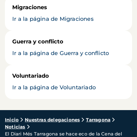
Migraciones
Ir a la página de Migraciones
Guerra y conflicto
Ir a la página de Guerra y conflicto
Voluntariado
Ir a la página de Voluntariado
Ruta
Inicio
Nuestras delegaciones
Tarragona
Noticias
de
El Diari Més Tarragona se hace eco de la Cena del