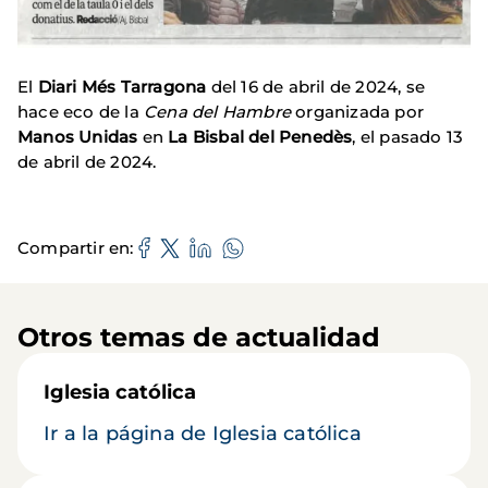
El
Diari Més Tarragona
del 16 de abril de 2024, se
hace eco de la
Cena del Hambre
organizada por
Manos Unidas
en
La Bisbal del Penedès
, el pasado 13
de abril de 2024.
Compartir en
Otros temas de actualidad
Iglesia católica
Ir a la página de Iglesia católica