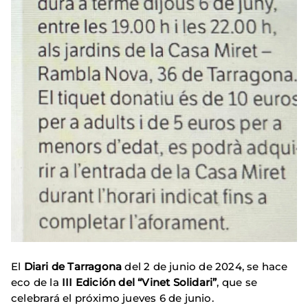
El
Diari de Tarragona
del 2 de junio de 2024, se hace
eco de la
III Edición del “Vinet Solidari”
, que se
celebrará el próximo jueves 6 de junio.