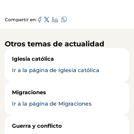
Compartir en
Otros temas de actualidad
Iglesia católica
Ir a la página de Iglesia católica
Migraciones
Ir a la página de Migraciones
Guerra y conflicto