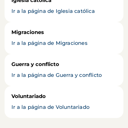
Iglesia católica
Ir a la página de Iglesia católica
Migraciones
Ir a la página de Migraciones
Guerra y conflicto
Ir a la página de Guerra y conflicto
Voluntariado
Ir a la página de Voluntariado