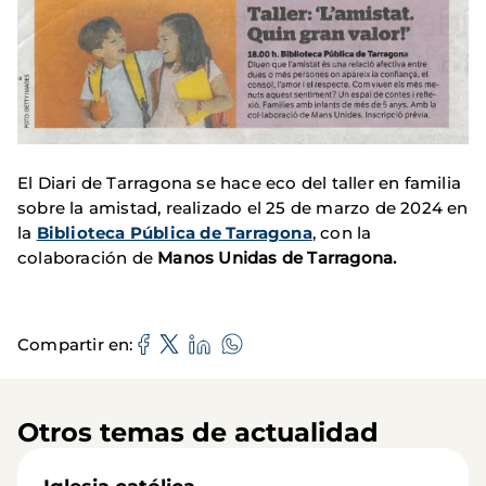
El Diari de Tarragona se hace eco del taller en familia
sobre la amistad, realizado el 25 de marzo de 2024 en
la
Biblioteca Pública de Tarragona
, con la
colaboración de
Manos Unidas de Tarragona.
Compartir en
Otros temas de actualidad