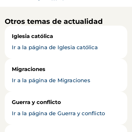
Otros temas de actualidad
Iglesia católica
Ir a la página de Iglesia católica
Migraciones
Ir a la página de Migraciones
Guerra y conflicto
Ir a la página de Guerra y conflicto