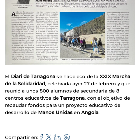
El
Diari de Tarragona
se hace eco de la
XXIX Marcha
de la Solidaridad
, celebrada ayer 27 de febrero y que
reunió a unos 800 alumnos de secundaria de 8
centros educativos de
Tarragona
, con el objetivo de
recaudar fondos para un proyecto educativo de
desarrollo de
Manos Unidas
en
Angola
.
Compartir en