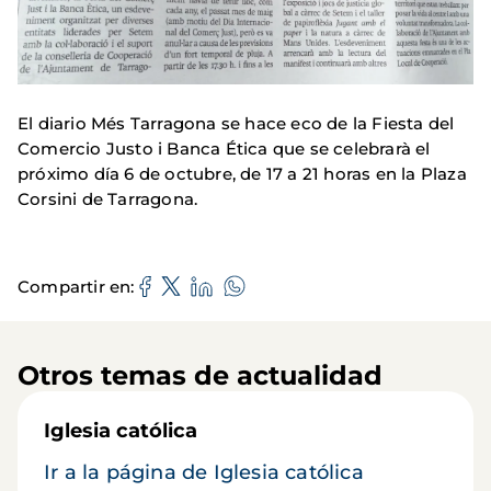
El diario Més Tarragona se hace eco de la Fiesta del
Comercio Justo i Banca Ética que se celebrarà el
próximo día 6 de octubre, de 17 a 21 horas en la Plaza
Corsini de Tarragona.
Compartir en
Otros temas de actualidad
Iglesia católica
Ir a la página de Iglesia católica