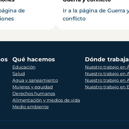
 página de
Ir a la página de Guerra 
iones
conflicto
mos
Qué hacemos
Dónde trabaj
Educación
Nuestro trabajo en Á
Salud
Nuestro trabajo en
Agua y saneamiento
Nuestro trabajo en 
Mujeres y equidad
Nuestro trabajo en
Derechos humanos
Alimentación y medios de vida
Medio ambiente