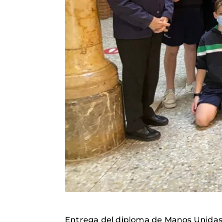
Entrega del diploma de Manos Unidas