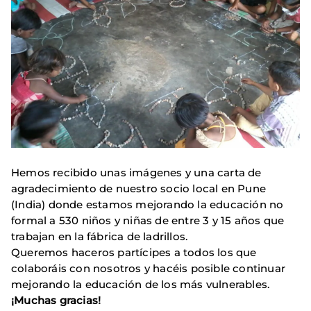
Hemos recibido unas imágenes y una carta de
agradecimiento de nuestro socio local en Pune
(India) donde estamos mejorando la educación no
formal a 530 niños y niñas de entre 3 y 15 años que
trabajan en la fábrica de ladrillos.
Queremos haceros partícipes a todos los que
colaboráis con nosotros y hacéis posible continuar
mejorando la educación de los más vulnerables.
¡Muchas
gracias!