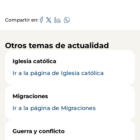
Compartir en
Otros temas de actualidad
Iglesia católica
Ir a la página de Iglesia católica
Migraciones
Ir a la página de Migraciones
Guerra y conflicto