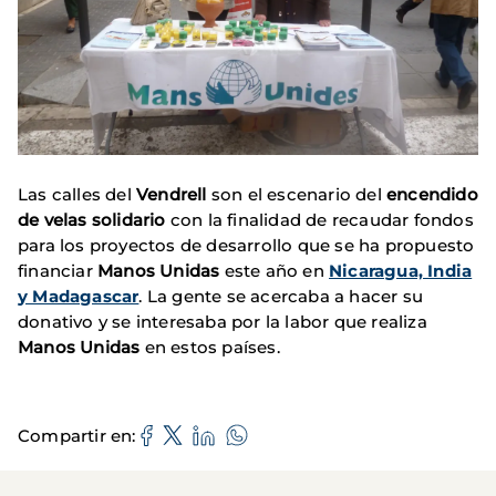
Las calles del
Vendrell
son el escenario del
encendido
de velas solidario
con la finalidad de recaudar fondos
para los proyectos de desarrollo que se ha propuesto
financiar
Manos Unidas
este año en
Nicaragua, India
y Madagascar
. La gente se acercaba a hacer su
donativo y se interesaba por la labor que realiza
Manos Unidas
en estos países.
Compartir en