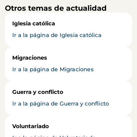
Otros temas de actualidad
Iglesia católica
Ir a la página de Iglesia católica
Migraciones
Ir a la página de Migraciones
Guerra y conflicto
Ir a la página de Guerra y conflicto
Voluntariado