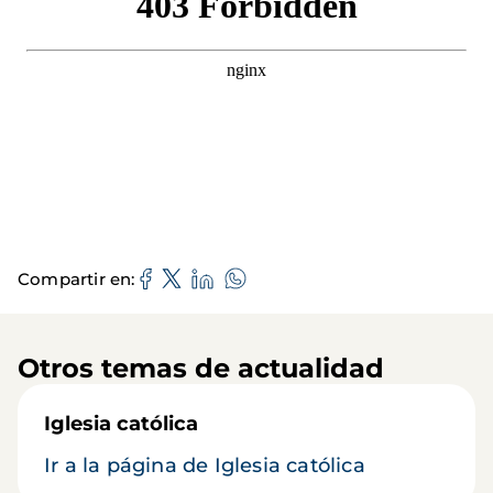
Compartir en
Otros temas de actualidad
Iglesia católica
Ir a la página de Iglesia católica