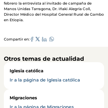
febrero la entrevista al invitado de campaña de
Manos Unidas Tarragona, Dr. Iñaki Alegria Coll,
Director Médico del Hospital General Rural de Gambo
en Etiopia.
Compartir en
Otros temas de actualidad
Iglesia católica
Ir a la página de Iglesia católica
Migraciones
Ir a la página de Migraciones