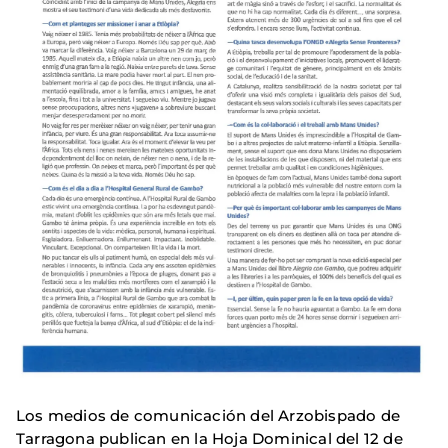
Los medios de comunicación del Arzobispado de
Tarragona publican en la Hoja Dominical del 12 de