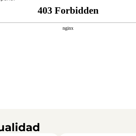
ualidad