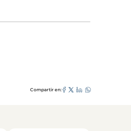
Compartir en