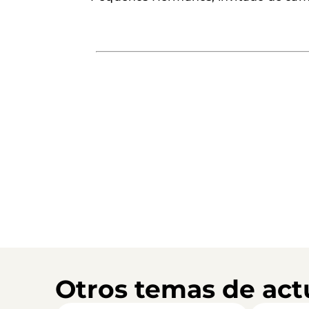
Otros temas de act