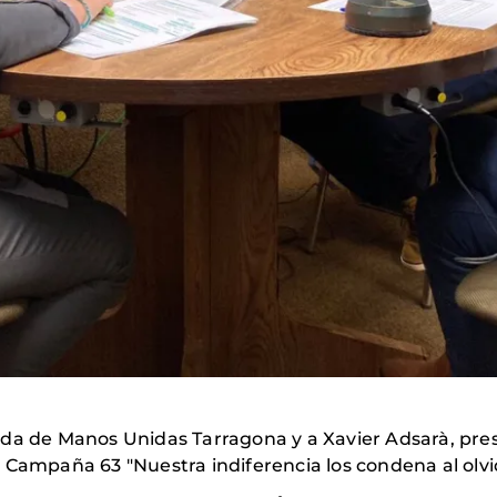
ada de Manos Unidas Tarragona y a Xavier Adsarà, pres
 Campaña 63 "Nuestra indiferencia los condena al olvi