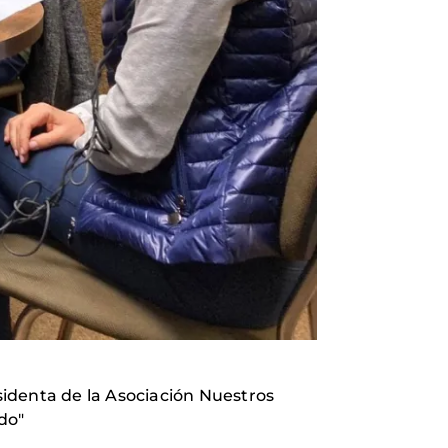
identa de la Asociación Nuestros
do"