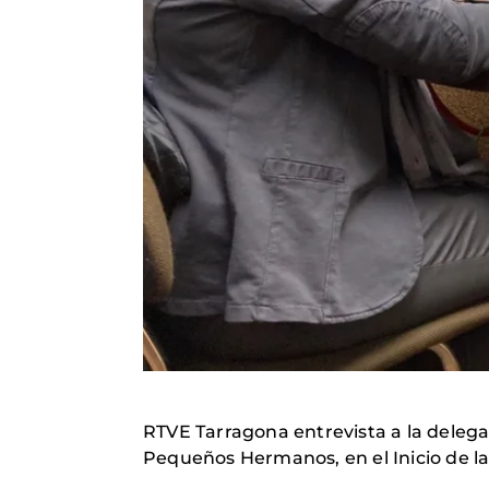
RTVE Tarragona entrevista a la deleg
Pequeños Hermanos, en el Inicio de la