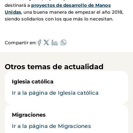
destinará a
proyectos de desarrollo de
Manos
Unidas
, una buena manera de empezar el año 2018,
siendo solidarios con los que más lo necesitan.
Compartir en
Otros temas de actualidad
Iglesia católica
Ir a la página de Iglesia católica
Migraciones
Ir a la página de Migraciones