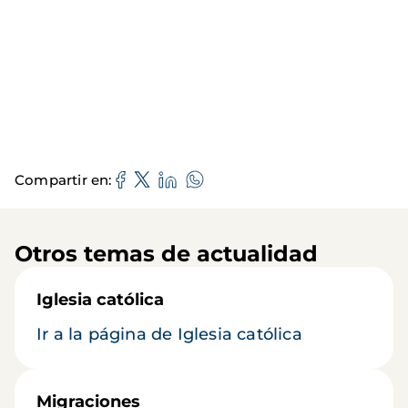
Compartir en
Otros temas de actualidad
Iglesia católica
Ir a la página de Iglesia católica
Migraciones