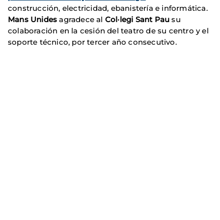
construcción, electricidad, ebanistería e informática.
Mans Unides
agradece al
Col·legi Sant Pau
su
colaboración en la cesión del teatro de su centro y el
soporte técnico, por tercer año consecutivo.