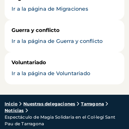
Ir a la página de Migraciones
Guerra y conflicto
Ir a la página de Guerra y conflicto
Voluntariado
Ir a la página de Voluntariado
Ruta
Inicio
Nuestras delegaciones
Tarragona
Noticias
de
Espectáculo de Magia Solidaria en el Col·legi Sant
navegación
Pau de Tarragona