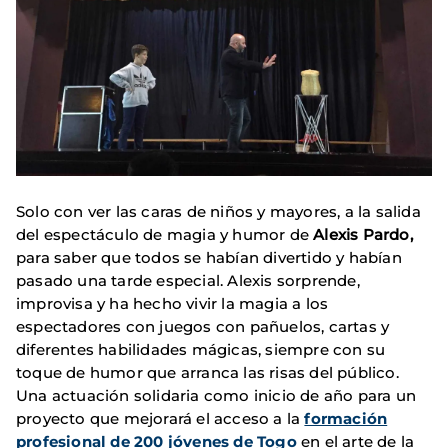
Solo con ver las caras de niños y mayores, a la salida
del espectáculo de magia y humor de
Alexis Pardo,
para saber que todos se habían divertido y habían
pasado una tarde especial. Alexis sorprende,
improvisa y ha hecho vivir la magia a los
espectadores con juegos con pañuelos, cartas y
diferentes habilidades mágicas, siempre con su
toque de humor que arranca las risas del público.
Una actuación solidaria como inicio de año para un
proyecto que mejorará el acceso a la
formación
profesional de 200 jóvenes de Togo
en el arte de la