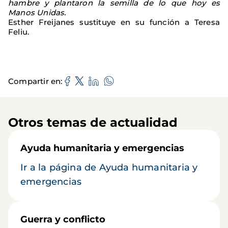
hambre y plantaron la semilla de lo que hoy es
Manos Unidas.
Esther Freijanes sustituye en su función a Teresa
Feliu.
Compartir en
Otros temas de actualidad
Ayuda humanitaria y emergencias
Ir a la página de Ayuda humanitaria y
emergencias
Guerra y conflicto