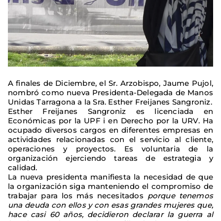
A finales de Diciembre, el Sr. Arzobispo, Jaume Pujol,
nombró como nueva Presidenta-Delegada de Manos
Unidas Tarragona a la Sra. Esther Freijanes Sangroniz.
Esther Freijanes Sangroniz es licenciada en
Económicas por la UPF i en Derecho por la URV. Ha
ocupado diversos cargos en diferentes empresas en
actividades relacionadas con el servicio al cliente,
operaciones y proyectos. Es voluntaria de la
organización ejerciendo tareas de estrategia y
calidad.
La nueva presidenta manifiesta la necesidad de que
la organización siga manteniendo el compromiso de
trabajar para los más necesitados
porque tenemos
una deuda con ellos y con esas grandes mujeres que,
hace casi 60 años, decidieron declarar la guerra al