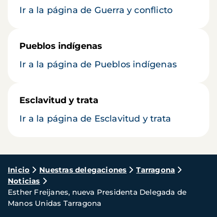
Ir a la página de Guerra y conflicto
Pueblos indígenas
Ir a la página de Pueblos indígenas
Esclavitud y trata
Ir a la página de Esclavitud y trata
Ruta
Inicio
Nuestras delegaciones
Tarragona
Noticias
de
Esther Freijanes, nueva Presidenta Delegada de
navegación
Manos Unidas Tarragona