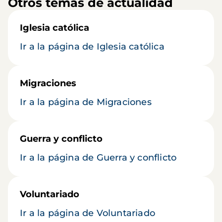
Otros temas de actualidad
Iglesia católica
Ir a la página de Iglesia católica
Migraciones
Ir a la página de Migraciones
Guerra y conflicto
Ir a la página de Guerra y conflicto
Voluntariado
Ir a la página de Voluntariado