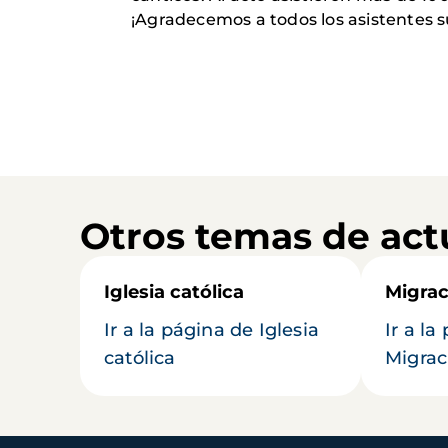
¡Agradecemos a todos los asistentes s
Otros temas de act
Iglesia católica
Migrac
Ir a la página de Iglesia
Ir a la
católica
Migrac