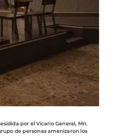
esidida por el Vicario General, Mn.
 grupo de personas amenizaron los