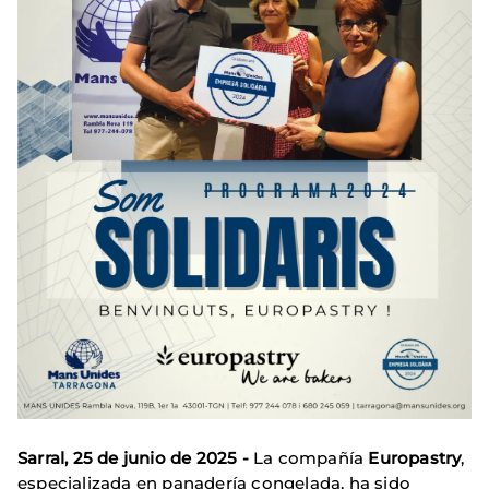
Sarral, 25 de junio de 2025 -
La compañía
Europastry
,
especializada en panadería congelada, ha sido