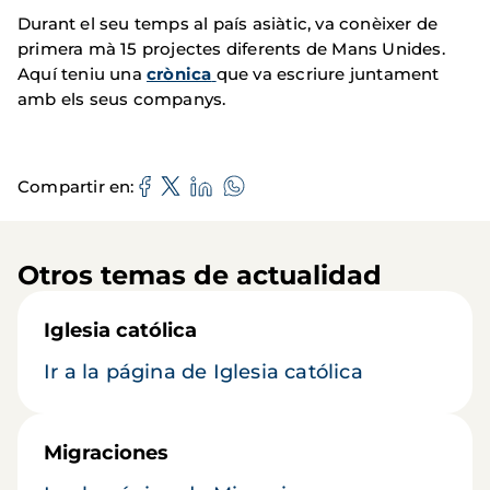
Durant el seu temps al país asiàtic, va conèixer de
primera mà 15 projectes diferents de Mans Unides.
Aquí teniu una
crònica
que va escriure juntament
amb els seus companys.
Compartir en
Otros temas de actualidad
Iglesia católica
Ir a la página de Iglesia católica
Migraciones