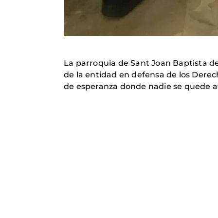
La parroquia de Sant Joan Baptista de
de la entidad en defensa de los Dere
de esperanza donde nadie se quede at