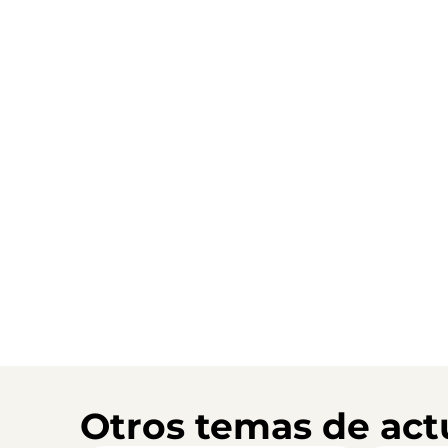
Otros temas de act