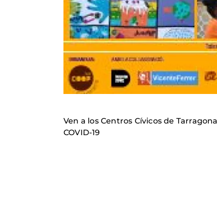
Ven a los Centros Cívicos de Tarragona
COVID-19