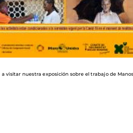
 a visitar nuestra exposición sobre el trabajo de Man