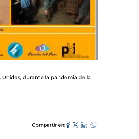
os Unidas, durante la pandemia de la
Compartir en