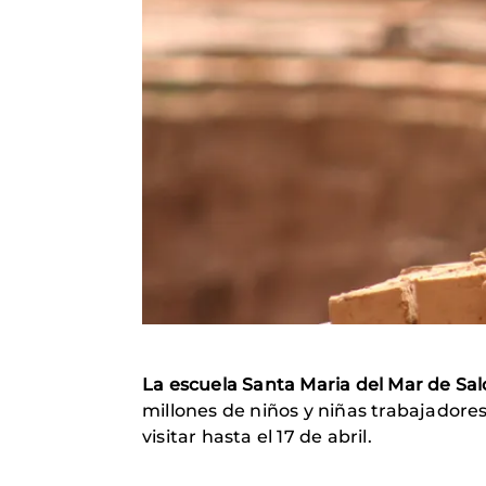
La escuela Santa Maria del Mar de Sa
millones de niños y niñas trabajadore
visitar hasta el 17 de abril.