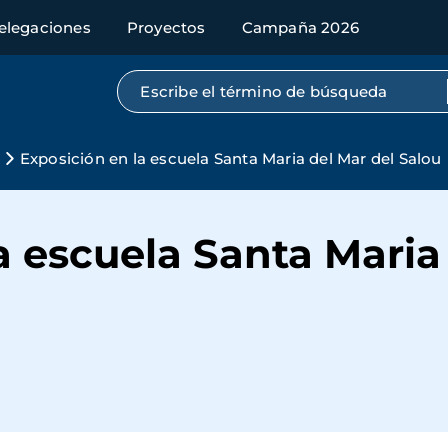
elegaciones
Proyectos
Campaña 2026
Búsqueda por texto completo
Exposición en la escuela Santa Maria del Mar del Salou
a escuela Santa Maria