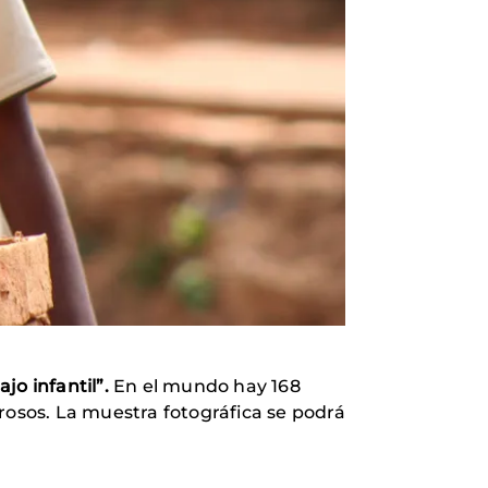
ajo infantil”.
En el mundo hay 168
rosos. La muestra fotográfica se podrá