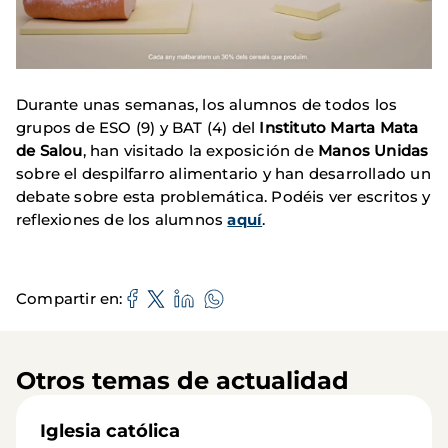
Durante unas semanas, los alumnos de todos los
grupos de ESO (9) y BAT (4) del
Instituto Marta Mata
de Salou
, han visitado la exposición de
Manos Unidas
sobre el despilfarro alimentario y han desarrollado un
debate sobre esta problemática. Podéis ver escritos y
reflexiones de los alumnos
aquí
.
Compartir en
Otros temas de actualidad
Iglesia católica