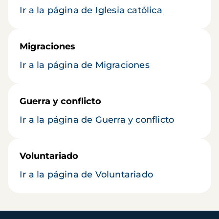
Ir a la página de Iglesia católica
Migraciones
Ir a la página de Migraciones
Guerra y conflicto
Ir a la página de Guerra y conflicto
Voluntariado
Ir a la página de Voluntariado