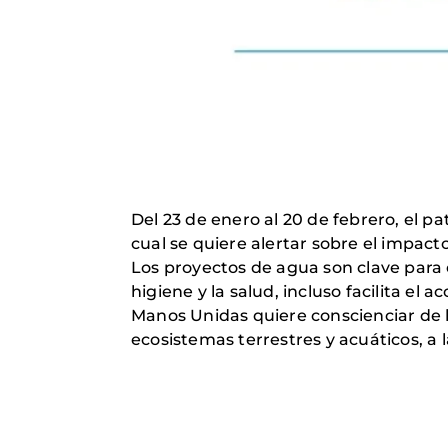
Del 23 de enero al 20 de febrero, el 
cual se quiere alertar sobre el impact
Los proyectos de agua son clave para el
higiene y la salud, incluso facilita el 
Manos Unidas quiere conscienciar de l
ecosistemas terrestres y acuáticos, a 