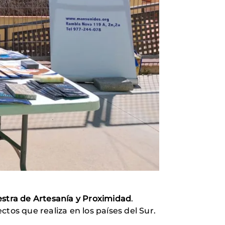
stra de Artesanía y Proximidad
.
tos que realiza en los países del Sur.