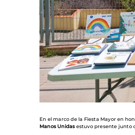
En el marco de la Fiesta Mayor en ho
Manos Unidas
estuvo presente junto co