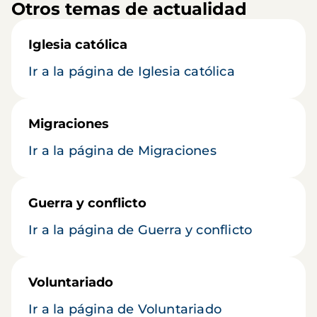
Otros temas de actualidad
Iglesia católica
Ir a la página de Iglesia católica
Migraciones
Ir a la página de Migraciones
Guerra y conflicto
Ir a la página de Guerra y conflicto
Voluntariado
Ir a la página de Voluntariado