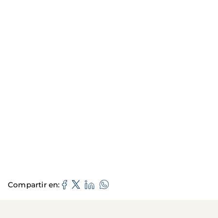
Compartir en