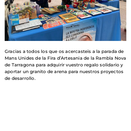
Gracias a todos los que os acercasteis a la parada de
Mans Unides de la Fira d’Artesania de la Rambla Nova
de Tarragona para adquirir vuestro regalo solidario y
aportar un granito de arena para nuestros proyectos
de desarrollo.