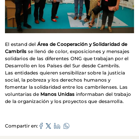
El estand del
Área de Cooperación y Solidaridad de
Cambrils
se llenó de color, exposiciones y mensajes
solidarios de las diferentes ONG que trabajan por el
Desarrollo en los Países del Sur desde Cambrils.
Las entidades quieren sensibilizar sobre la justicia
social, la pobreza y los derechos humanos y
fomentar la solidaridad entre los cambrilenses. Las
voluntarias de
Manos
Unidas
informaban del trabajo
de la organización y los proyectos que desarrolla.
Compartir en