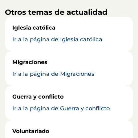
Otros temas de actualidad
Iglesia católica
Ir a la página de Iglesia católica
Migraciones
Ir a la página de Migraciones
Guerra y conflicto
Ir a la página de Guerra y conflicto
Voluntariado