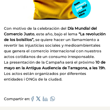
Con motivo de la celebración del
Día Mundial del
Comercio Justo
, este año, bajo el lema
“La revolución
de los bolsillos”,
se quiere hacer un llamamiento a
revertir las injusticias sociales y medioambientales
que genera el comercio internacional con nuestros
actos cotidianos de un consumo irresponsable.
La presentación de la Campaña será el próximo
10 de
mayo en la Antigua
Audiencia de Tarragona, a les 19h
.
Los actos están organizados por diferentes
entidades i ONGs de la ciudad.
Compartir en