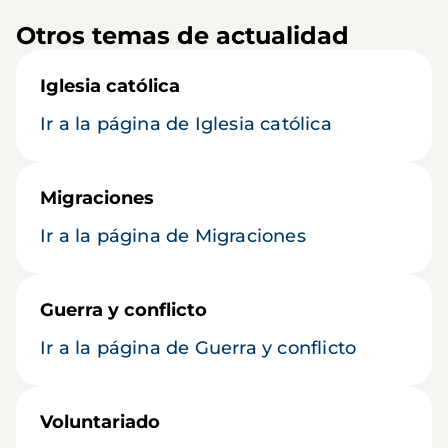
Otros temas de actualidad
Iglesia católica
Ir a la página de Iglesia católica
Migraciones
Ir a la página de Migraciones
Guerra y conflicto
Ir a la página de Guerra y conflicto
Voluntariado