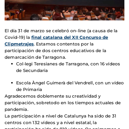
El día 31 de marzo se celebró on-line (a causa de la
Covid-19) la
final catalana del XII Concurso de
Clipmetrajes
. Estamos contentos por la
participación de dos centros educativos de la
demarcación de Tarragona.
Col·legi Teresianes de Tarragona, con 16 vídeos
de Secundaria
Escola Àngel Guimerà del Vendrell, con un vídeo
de Primaria
Agradecemos doblemente su creatividad y
participación, sobretodo en los tiempos actuales de
pandemia.
La participación a nivel de Catalunya ha sido de 31
centros con 132 vídeos y a nivel estatal, la