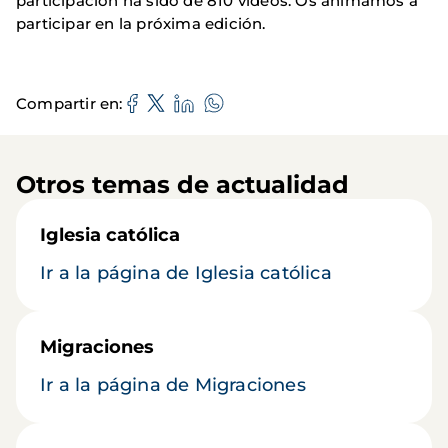
participación ha sido de 810 vídeos. Os animamos a
participar en la próxima edición.
Compartir en
Otros temas de actualidad
Iglesia católica
Ir a la página de Iglesia católica
Migraciones
Ir a la página de Migraciones