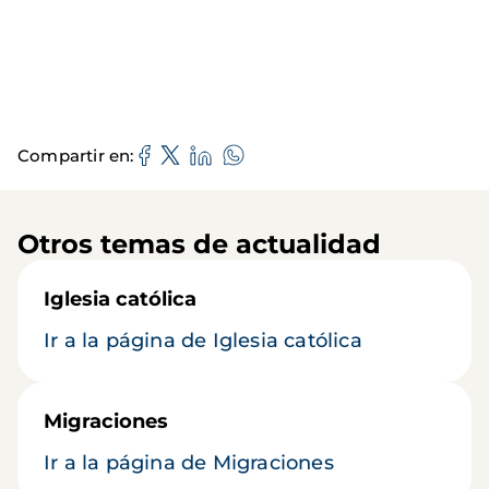
Compartir en
Otros temas de actualidad
Iglesia católica
Ir a la página de Iglesia católica
Migraciones
Ir a la página de Migraciones