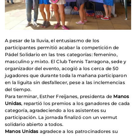
A pesar de la lluvia, el entusiasmo de los
participantes permitió acabar la competición de
Pádel Solidario en las tres categorías: femenino,
masculino y mixto. El Club Tennis Tarragona, sede y
organizador del evento, acogió a los cerca de 50
jugadores que durante toda la mañana participaron
en la liguita sin desfallecer, pese a las inclemencias
del tiempo.
Para terminar, Esther Freijanes, presidenta de
Manos
Unidas
, repartió los premios a los ganadores de cada
categoría, agradeciendo a los asistentes su
participación. La jornada finalizó con un vermut
solidario abierto a todos.
Manos Unidas
agradece a los patrocinadores su