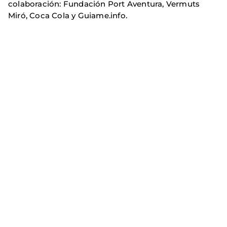
colaboración: Fundación Port Aventura, Vermuts
Miró, Coca Cola y Guiame.info.