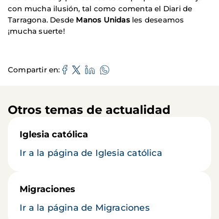
con mucha ilusión, tal como comenta el Diari de
Tarragona. Desde
Manos Unidas
les deseamos
¡mucha suerte!
Compartir en
Otros temas de actualidad
Iglesia católica
Ir a la página de Iglesia católica
Migraciones
Ir a la página de Migraciones