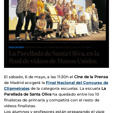
El sábado, 6 de mayo, a las 11:30h el
Cine de la Prensa
de Madrid acogerá la
Final Nacional del Concurso de
Clipmetrajes
de la categoría escuelas. La escuela
La
Parellada de Santa Oliva
ha quedado entre los 10
finalistas de primaria y competirá con el resto de
vídeos finalistas.
Los alumnos y profesores están preparando el viaje