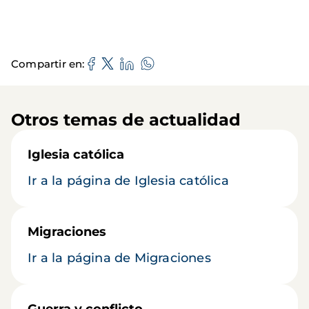
Compartir en
Otros temas de actualidad
Iglesia católica
Ir a la página de Iglesia católica
Migraciones
Ir a la página de Migraciones