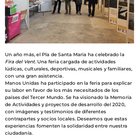
Un año más, el Pla de Santa Maria ha celebrado la
Fira del Vent.
Una feria cargada de actividades
lúdicas, culturales, deportivas, musicales y familiares,
con una gran asistencia.
Manos Unidas ha participado en la feria para explicar
su labor en favor de los más necesitados de los
países del Tercer Mundo. Se ha visionado la Memoria
de Actividades y proyectos de desarrollo del 2020,
con imágenes y testimonios de diferentes
contrapartes y socios locales. Deseamos que estas
experiencias fomenten la solidaridad entre nuestra
ciudadanía.