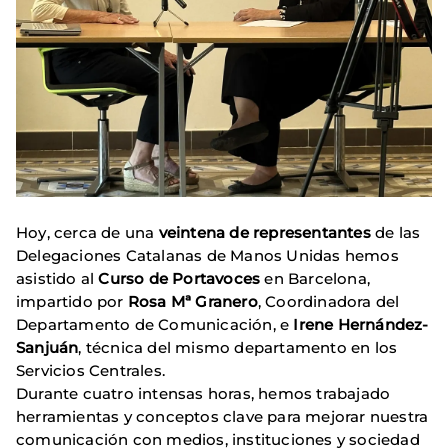
Hoy, cerca de una
veintena de representantes
de las
Delegaciones Catalanas de Manos Unidas hemos
asistido al
Curso de Portavoces
en Barcelona,
impartido por
Rosa Mª Granero
, Coordinadora del
Departamento de Comunicación, e
Irene Hernández-
Sanjuán
, técnica del mismo departamento en los
Servicios Centrales.
Durante cuatro intensas horas, hemos trabajado
herramientas y conceptos clave para mejorar nuestra
comunicación con medios, instituciones y sociedad