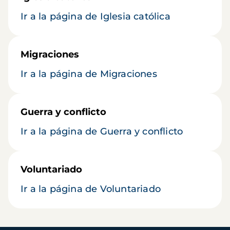
Ir a la página de Iglesia católica
Migraciones
Ir a la página de Migraciones
Guerra y conflicto
Ir a la página de Guerra y conflicto
Voluntariado
Ir a la página de Voluntariado