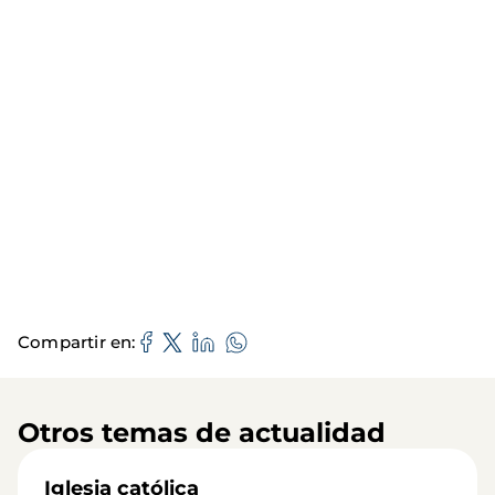
Compartir en
Otros temas de actualidad
Iglesia católica