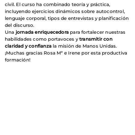
civil. El curso ha combinado teoría y práctica,
incluyendo ejercicios dinámicos sobre autocontrol,
lenguaje corporal, tipos de entrevistas y planificación
del discurso.
Una
jornada enriquecedora
para fortalecer nuestras
habilidades como portavoces y
transmitir con
claridad y confianza
la misión de Manos Unidas.
¡Muchas gracias Rosa Mª e Irene por esta productiva
formación!