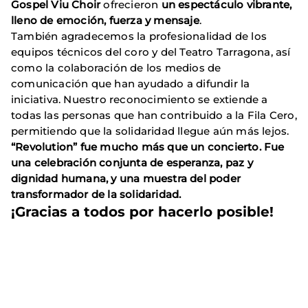
Gospel Viu Choir
ofrecieron
un espectáculo vibrante,
lleno de emoción, fuerza y mensaje
.
También agradecemos la profesionalidad de los
equipos técnicos del coro y del Teatro Tarragona, así
como la colaboración de los medios de
comunicación que han ayudado a difundir la
iniciativa. Nuestro reconocimiento se extiende a
todas las personas que han contribuido a la Fila Cero,
permitiendo que la solidaridad llegue aún más lejos.
“Revolution” fue mucho más que un concierto. Fue
una celebración conjunta de esperanza, paz y
dignidad humana, y una muestra del poder
transformador de la solidaridad.
¡Gracias a todos por hacerlo posible!