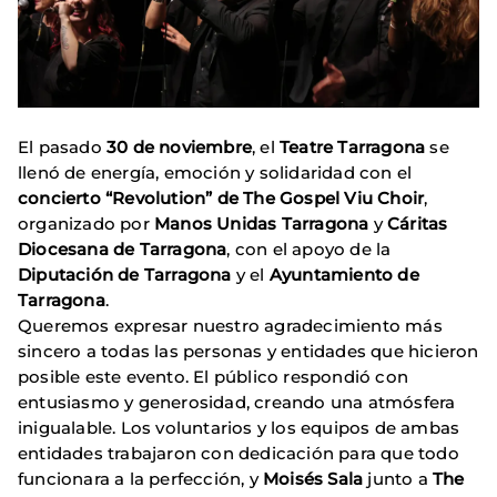
El pasado
30 de noviembre
, el
Teatre Tarragona
se
llenó de energía, emoción y solidaridad con el
concierto “Revolution” de The Gospel Viu Choir
,
organizado por
Manos Unidas Tarragona
y
Cáritas
Diocesana de Tarragona
, con el apoyo de la
Diputación de Tarragona
y el
Ayuntamiento de
Tarragona
.
Queremos expresar nuestro agradecimiento más
sincero a todas las personas y entidades que hicieron
posible este evento. El público respondió con
entusiasmo y generosidad, creando una atmósfera
inigualable. Los voluntarios y los equipos de ambas
entidades trabajaron con dedicación para que todo
funcionara a la perfección, y
Moisés Sala
junto a
The