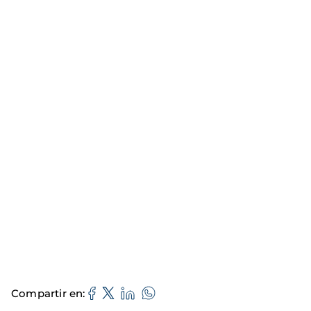
Compartir en