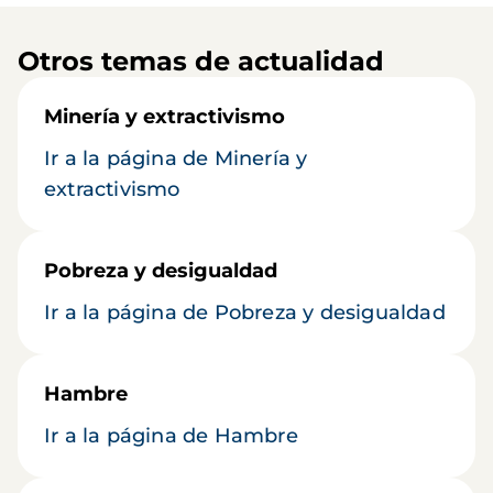
Otros temas de actualidad
Minería y extractivismo
Ir a la página de Minería y
extractivismo
Pobreza y desigualdad
Ir a la página de Pobreza y desigualdad
Hambre
Ir a la página de Hambre