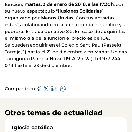
función,
martes, 2 de enero de 2018, a las 17:30h
, con
su nuevo espectáculo “
Ilusiones Solidarias
”
organizado por
Manos Unidas
. Con tus entradas
estarás colaborando en la lucha contra el hambre y la
pobreza. Entrada donativo 8€. En caso de adquirirlas
el mismo día de la función el precio es de 10€.
Se pueden adquirir en el Colegio Sant Pau (Passeig
Torroja, 1) hasta el 21 de diciembre y en Manos Unidas
Tarragona (Rambla Nova, 119, A, 2n, 2a). Tel 977 244
078 hasta el 29 de diciembre.
Compartir en
Otros temas de actualidad
Iglesia católica