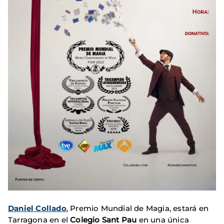
Daniel Collado
, Premio Mundial de Magia, estará en
Tarragona en el
Colegio Sant Pau
en una única