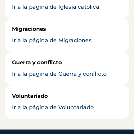
Ir a la página de Iglesia católica
Migraciones
Ir a la página de Migraciones
Guerra y conflicto
Ir a la página de Guerra y conflicto
Voluntariado
Ir a la página de Voluntariado