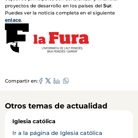
proyectos de desarrollo en los países del
Sur
.
Puedes ver la noticia completa en el siguiente
enlace
.
Compartir en
Otros temas de actualidad
Iglesia católica
Ir a la página de Iglesia católica