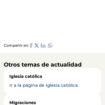
Compartir en
Otros temas de actualidad
Iglesia católica
Ir a la página de Iglesia católica
Migraciones