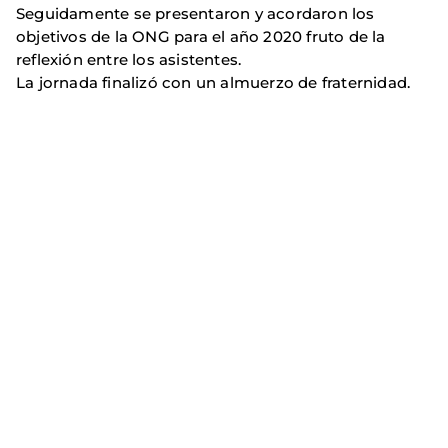
Seguidamente se presentaron y acordaron los
objetivos de la ONG para el año 2020 fruto de la
reflexión entre los asistentes.
La jornada finalizó con un almuerzo de fraternidad.