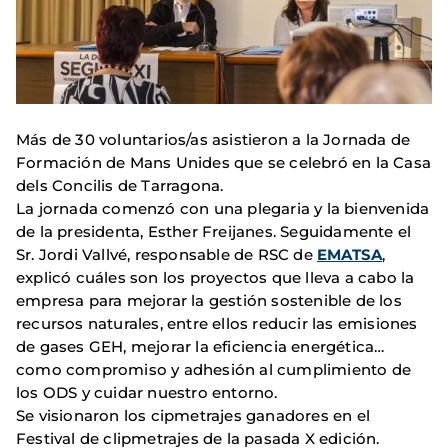
Más de 30 voluntarios/as asistieron a la Jornada de
Formación de Mans Unides que se celebró en la Casa
dels Concilis de Tarragona.
La jornada comenzó con una plegaria y la bienvenida
de la presidenta, Esther Freijanes. Seguidamente el
Sr. Jordi Vallvé, responsable de RSC de
EMATSA
,
explicó cuáles son los proyectos que lleva a cabo la
empresa para mejorar la gestión sostenible de los
recursos naturales, entre ellos reducir las emisiones
de gases GEH, mejorar la eficiencia energética…
como compromiso y adhesión al cumplimiento de
los ODS y cuidar nuestro entorno.
Se visionaron los cipmetrajes ganadores en el
Festival de clipmetrajes de la pasada X edición.