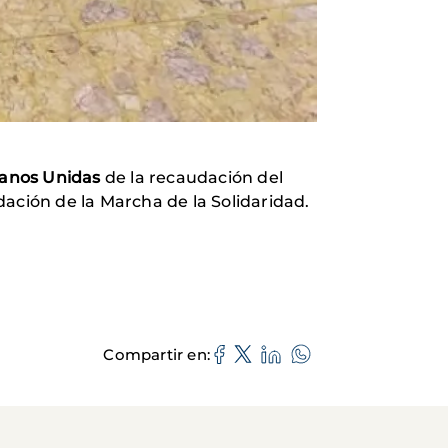
anos Unidas
de la recaudación del
ación de la Marcha de la Solidaridad.
Compartir en