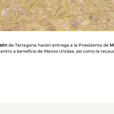
azón
de Tarragona hacen entrega a la Presidenta de
M
centro a beneficio de Manos Unidas, así como la recaud