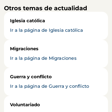
Otros temas de actualidad
Iglesia católica
Ir a la página de Iglesia católica
Migraciones
Ir a la página de Migraciones
Guerra y conflicto
Ir a la página de Guerra y conflicto
Voluntariado