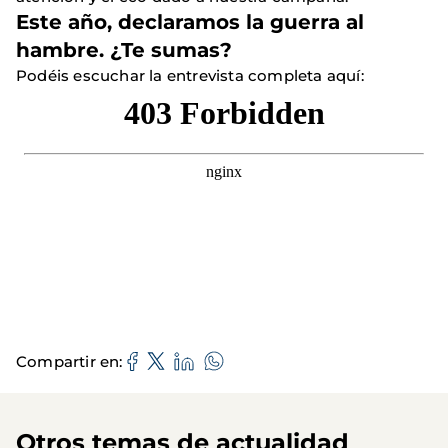
Este año, declaramos la guerra al
hambre. ¿Te sumas?
Podéis escuchar la entrevista completa aquí:
Compartir en
Otros temas de actualidad