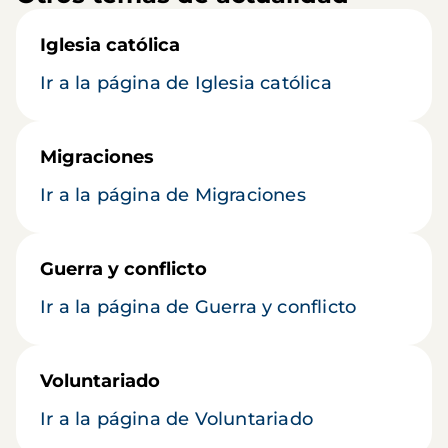
Iglesia católica
Ir a la página de Iglesia católica
Migraciones
Ir a la página de Migraciones
Guerra y conflicto
Ir a la página de Guerra y conflicto
Voluntariado
Ir a la página de Voluntariado