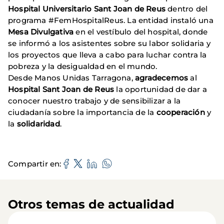
Hospital Universitario Sant Joan de Reus
dentro del
programa #FemHospitalReus. La entidad instaló una
Mesa Divulgativa
en el vestíbulo del hospital, donde
se informó a los asistentes sobre su labor solidaria y
los proyectos que lleva a cabo para luchar contra la
pobreza y la desigualdad en el mundo.
Desde Manos Unidas Tarragona,
agradecemos
al
Hospital Sant Joan de Reus
la oportunidad de dar a
conocer nuestro trabajo y de sensibilizar a la
ciudadanía sobre la importancia de la
cooperación
y
la
solidaridad
.
Compartir en
Otros temas de actualidad