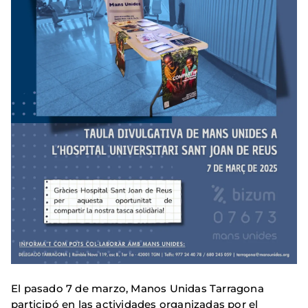
El pasado 7 de marzo, Manos Unidas Tarragona
participó en las actividades organizadas por el