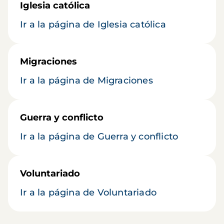
Iglesia católica
Ir a la página de Iglesia católica
Migraciones
Ir a la página de Migraciones
Guerra y conflicto
Ir a la página de Guerra y conflicto
Voluntariado
Ir a la página de Voluntariado