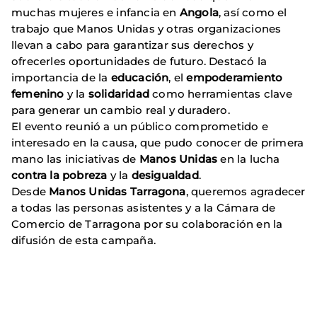
muchas mujeres e infancia en
Angola
, así como el
trabajo que Manos Unidas y otras organizaciones
llevan a cabo para garantizar sus derechos y
ofrecerles oportunidades de futuro. Destacó la
importancia de la
educación
, el
empoderamiento
femenino
y la
solidaridad
como herramientas clave
para generar un cambio real y duradero.
El evento reunió a un público comprometido e
interesado en la causa, que pudo conocer de primera
mano las iniciativas de
Manos Unidas
en la lucha
contra la pobreza
y la
desigualdad
.
Desde
Manos Unidas Tarragona
, queremos agradecer
a todas las personas asistentes y a la Cámara de
Comercio de Tarragona por su colaboración en la
difusión de esta campaña.