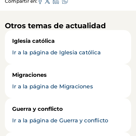
Compartir en
Otros temas de actualidad
Iglesia católica
Ir a la página de Iglesia católica
Migraciones
Ir a la página de Migraciones
Guerra y conflicto
Ir a la página de Guerra y conflicto