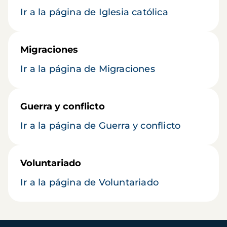
Ir a la página de Iglesia católica
Migraciones
Ir a la página de Migraciones
Guerra y conflicto
Ir a la página de Guerra y conflicto
Voluntariado
Ir a la página de Voluntariado