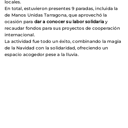
locales.
En total, estuvieron presentes 9 paradas, incluida la
de Manos Unidas Tarragona, que aprovechó la
ocasión para
dar a conocer su labor solidaria
y
recaudar fondos para sus proyectos de cooperación
internacional.
La actividad fue todo un éxito, combinando la magia
de la Navidad con la solidaridad, ofreciendo un
espacio acogedor pese a la lluvia.