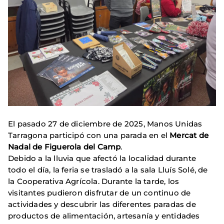
El pasado 27 de diciembre de 2025, Manos Unidas
Tarragona participó con una parada en el
Mercat de
Nadal de Figuerola del Camp
.
Debido a la lluvia que afectó la localidad durante
todo el día, la feria se trasladó a la sala Lluís Solé, de
la Cooperativa Agrícola. Durante la tarde, los
visitantes pudieron disfrutar de un continuo de
actividades y descubrir las diferentes paradas de
productos de alimentación, artesanía y entidades