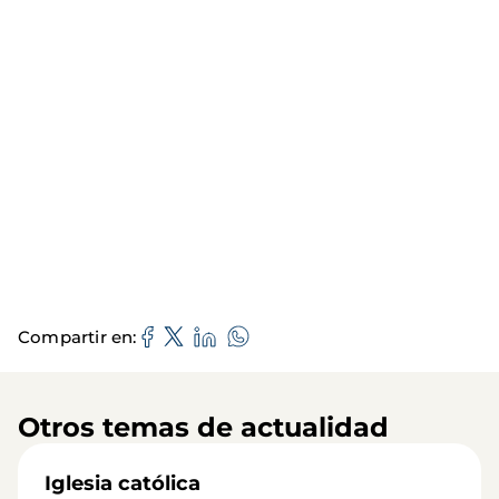
Compartir en
Otros temas de actualidad
Iglesia católica