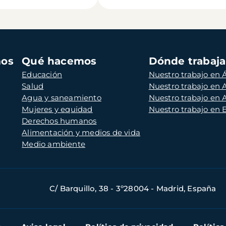
mos
Qué hacemos
Dónde trabaj
Educación
Nuestro trabajo en Á
Salud
Nuestro trabajo en
Agua y saneamiento
Nuestro trabajo en 
Mujeres y equidad
Nuestro trabajo en
Derechos humanos
Alimentación y medios de vida
Medio ambiente
C/ Barquillo, 38 - 3º28004 - Madrid, España