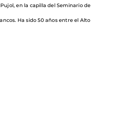
Pujol, en la capilla del Seminario de
ancos. Ha sido 50 años entre el Alto