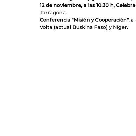
12 de noviembre, a las 10.30 h, Celebra
Tarragona.
Conferencia
"Misión y Cooperación",
a 
Volta (actual Buskina Faso) y Níger.