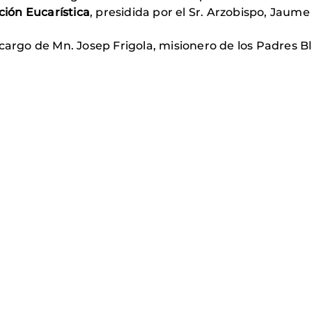
ción Eucarística
, presidida por el Sr. Arzobispo, Jaume 
cargo de Mn. Josep Frigola, misionero de los Padres Bl