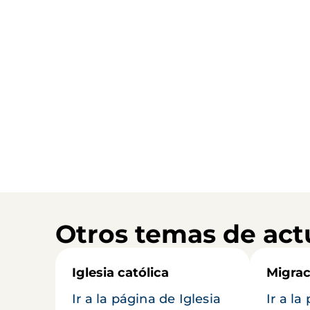
Otros temas de act
Iglesia católica
Migrac
Ir a la página de Iglesia
Ir a la