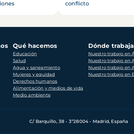
iones
conflicto
mos
Qué hacemos
Dónde trabaj
Educación
Nuestro trabajo en Á
Salud
Nuestro trabajo en
Agua y saneamiento
Nuestro trabajo en 
Mujeres y equidad
Nuestro trabajo en
Derechos humanos
Alimentación y medios de vida
Medio ambiente
C/ Barquillo, 38 - 3º28004 - Madrid, España