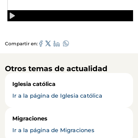
Compartir en
Otros temas de actualidad
Iglesia católica
Ir a la página de Iglesia católica
Migraciones
Ir a la página de Migraciones