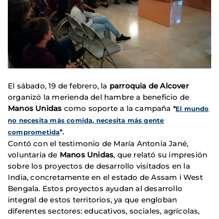
El sábado, 19 de febrero, la
parroquia de Alcover
organizó la merienda del hambre a beneficio de
Manos Unidas
como soporte a la campaña
“
El mundo
no necesita más comida, necesita más gente
comprometida
”.
Contó con el testimonio de María Antonia Jané,
voluntaria de
Manos Unidas
, que relató su impresión
sobre los proyectos de desarrollo visitados en la
India, concretamente en el estado de Assam i West
Bengala. Estos proyectos ayudan al desarrollo
integral de estos territorios, ya que engloban
diferentes sectores: educativos, sociales, agrícolas,