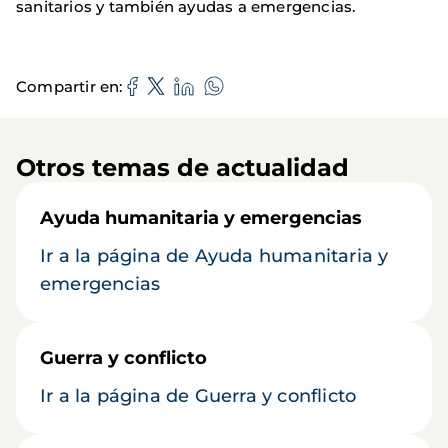
sanitarios y también ayudas a emergencias.
Compartir en
Otros temas de actualidad
Ayuda humanitaria y emergencias
Ir a la página de Ayuda humanitaria y
emergencias
Guerra y conflicto
Ir a la página de Guerra y conflicto