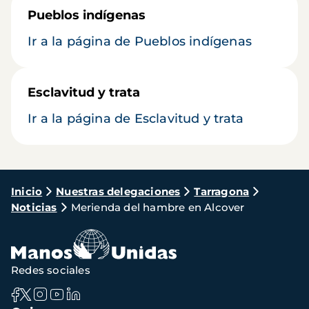
Pueblos indígenas
Ir a la página de Pueblos indígenas
Esclavitud y trata
Ir a la página de Esclavitud y trata
Ruta
Inicio
Nuestras delegaciones
Tarragona
Noticias
Merienda del hambre en Alcover
de
navegación
Redes sociales